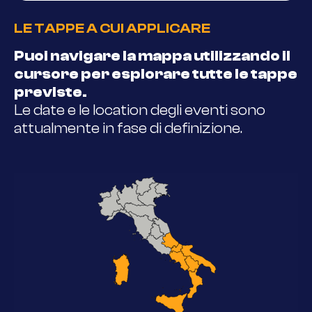
LE TAPPE A CUI APPLICARE
Puoi navigare la mappa utilizzando il
cursore per esplorare tutte le tappe
previste.
Le date e le location degli eventi sono
attualmente in fase di definizione.