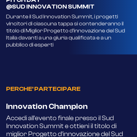
@SUD INNOVATION SUMMIT
Durante il Sud Innovation Summit, i progetti
vincitori di ciascuna tappa si contenderanno il
titolo di Miglior Progetto d’innovazione del Sud
Italia davanti a una giuria qualificata e a un
pubblico di esperti
PERCHE' PARTECIPARE
Innovation Champion
Accedi all’evento finale presso il Sud
Innovation Summit e ottieni il titolo di
miglior Progetto d’innovazione del Sud