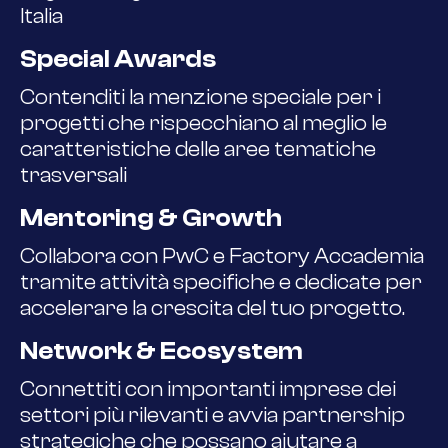
Italia
Special Awards
Contenditi la menzione speciale per i
progetti che rispecchiano al meglio le
caratteristiche delle aree tematiche
trasversali
Mentoring & Growth
Collabora con PwC e Factory Accademia
tramite attività specifiche e dedicate per
accelerare la crescita del tuo progetto.
Network & Ecosystem
Connettiti con importanti imprese dei
settori più rilevanti e avvia partnership
strategiche che possano aiutare a