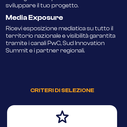
sviluppare il tuo progetto.
Media Exposure
Ricevi esposizione mediatica su tutto il
territorio nazionale e visibilità garantita
tramite i canali PwC, Sud Innovation
Summit e i partner regionali.
CRITERI DI SELEZIONE