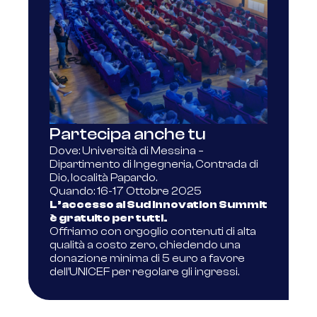
Partecipa anche tu
Dove: Università di Messina –
Dipartimento di Ingegneria, Contrada di
Dio, località Papardo.
Quando: 16-17 Ottobre 2025
L’accesso al Sud Innovation Summit
è gratuito per tutti.
Offriamo con orgoglio contenuti di alta
qualità a costo zero, chiedendo una
donazione minima di 5 euro a favore
dell’UNICEF per regolare gli ingressi.