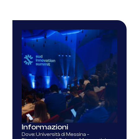
Informazioni
Dove: Università di Messina –