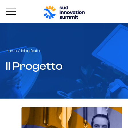
Home
Manifesto
Il Progetto