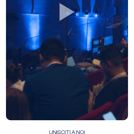
UNISCITI A NOI