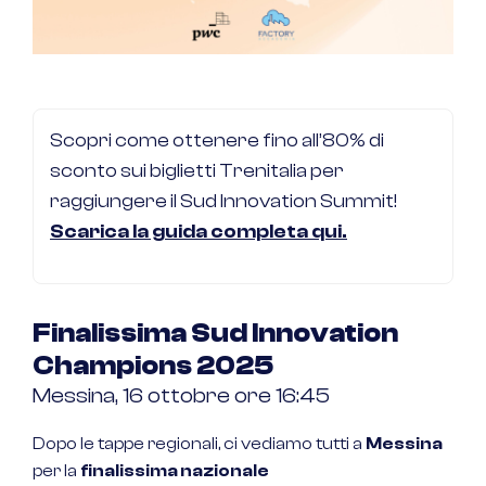
Scopri come ottenere fino all’80% di
sconto sui biglietti Trenitalia per
raggiungere il Sud Innovation Summit!
Scarica la guida completa qui.
Finalissima Sud Innovation
Champions 2025
Messina, 16 ottobre ore 16:45
Dopo le tappe regionali, ci vediamo tutti a
Messina
per la
finalissima nazionale