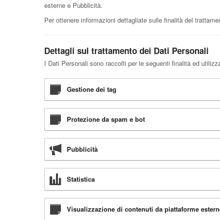
esterne e Pubblicità.
Per ottenere informazioni dettagliate sulle finalità del trattame
Dettagli sul trattamento dei Dati Personali
I Dati Personali sono raccolti per le seguenti finalità ed utilizz
Gestione dei tag
Protezione da spam e bot
Pubblicità
Statistica
Visualizzazione di contenuti da piattaforme estern