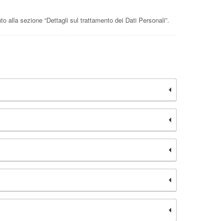
nto alla sezione “Dettagli sul trattamento dei Dati Personali”.