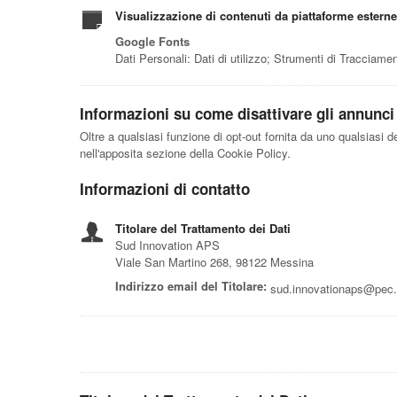
Visualizzazione di contenuti da piattaforme esterne
Google Fonts
Dati Personali: Dati di utilizzo; Strumenti di Tracciame
Informazioni su come disattivare gli annunci p
Oltre a qualsiasi funzione di opt-out fornita da uno qualsiasi d
nell'apposita sezione della Cookie Policy.
Informazioni di contatto
Titolare del Trattamento dei Dati
Sud Innovation APS
Viale San Martino 268, 98122 Messina
Indirizzo email del Titolare:
sud.innovationaps@pec.