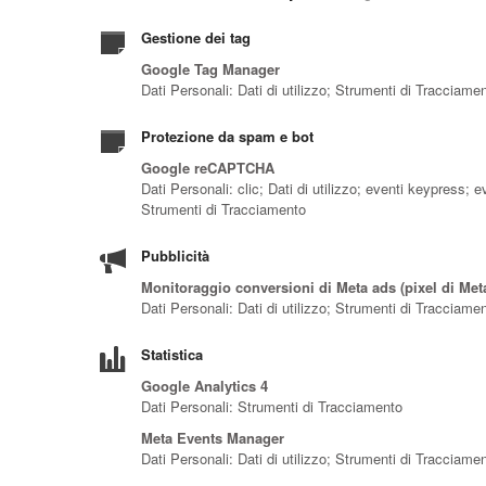
Gestione dei tag
Google Tag Manager
Dati Personali: Dati di utilizzo; Strumenti di Tracciame
Protezione da spam e bot
Google reCAPTCHA
Dati Personali: clic; Dati di utilizzo; eventi keypress;
Strumenti di Tracciamento
Pubblicità
Monitoraggio conversioni di Meta ads (pixel di Met
Dati Personali: Dati di utilizzo; Strumenti di Tracciame
Statistica
Google Analytics 4
Dati Personali: Strumenti di Tracciamento
Meta Events Manager
Dati Personali: Dati di utilizzo; Strumenti di Tracciame