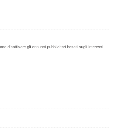
me disattivare gli annunci pubblicitari basati sugli interessi