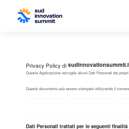
sudinnovationsummit.i
Privacy Policy di
Questa Applicazione raccoglie alcuni Dati Personali dei propri
Questo documento può essere stampato utilizzando il comando
Dati Personali trattati per le seguenti finalità