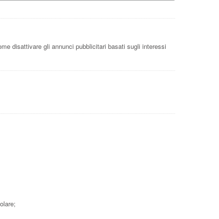
me disattivare gli annunci pubblicitari basati sugli interessi
olare;