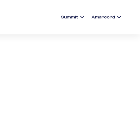
Summit
Amarcord