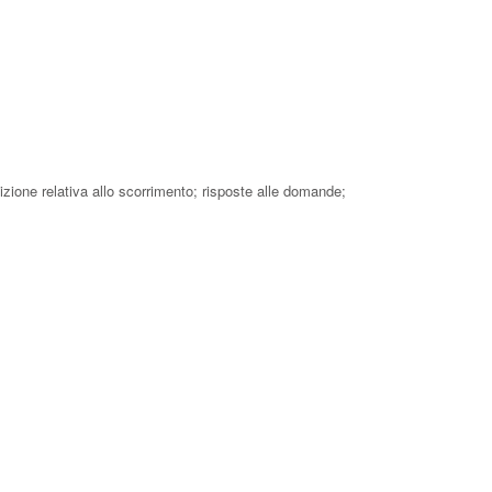
izione relativa allo scorrimento; risposte alle domande;